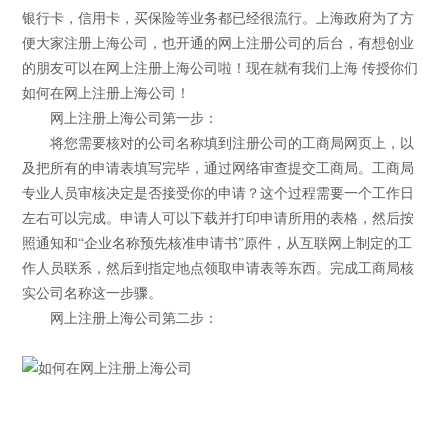
银行卡，信用卡，买保险等业务都已经很流行。上海政府为了方
便大家注册上海公司，也开通的网上注册公司的后台，有想创业
的朋友可以在网上注册上海公司啦！现在就有我们上海 传授你们
如何在网上注册上海公司！
网上注册上海公司第一步：
将您需要核对的公司名称填到注册公司的工商局网页上，以
及把所有的申请表填写完毕，通过网络审查提交工商局。工商局
专业人员审核决定是否接受你的申请？这个过程需要一个工作日
左右可以完成。申请人可以下载并打印申请所用的表格，然后按
照通知和“企业名称预先核准申请书”原件，从互联网上制定的工
作人员联系，然后到指定地点领取申请表等东西。完成工商局核
实公司名称这一步骤。
网上注册上海公司第二步：