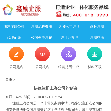
浦东注册公司
注册流程费用
外资公司注册
商标注册
代理记账
公司变更注销
许可证办理
注册指南




公司起名
公司核名
经营范围生成
材料下载
首页
>
快速注册上海公司的秘诀
来源：web 时间：2018-09-21 11:37:41
注册上海公司是一个非常复杂的事情，很多没注册或公司的
朋友是没法把公司注册登记这个事情办得很完美。因为现在我国