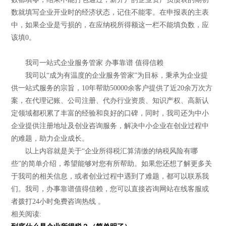
数就填写企业开业时的经济状态，记住不能零。在申报表的主表
中，如果企业是亏损的，在应纳税所得额这一栏不能填负数，应
该填0。
我司一站式企业服务管家 办事靠谱 值得信赖
我司以“成为有温度的企业服务管家”为目标，秉承为企业提
供一站式服务的宗旨，10年帮助50000余客户提供了近20余万次方
案，在代理记账、公司注册、代办行业资质、知识产权、高新认
定领域都积累了丰富的经验和良好的口碑，同时，我司还为中小
企业提供注册地址及创业咨询服务，解决中小企业在创业过程中
的难题，助力企业成长。
以上内容就是关于“企业所得税汇算清缴的纳税风险有哪
些”的简单介绍，希望能够对您有所帮助。如果您还想了解更多关
于我司的相关信息，或者创业过程中遇到了难题，都可以联系我
们。我司，办事靠谱值得信赖，您可以直接咨询网站在线客服或
者拨打24小时免费咨询热线 。
相关阅读: