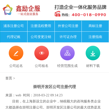
浦东注册公司
注册流程费用
外资公司注册
商标注册
代理记账
公司变更注销
许可证办理
注册指南




公司起名
公司核名
经营范围生成
材料下载
首页
>
崇明开发区公司注册代理
来源：web 时间：2018-03-22 09:14:23
目前，在上海新设立的企业中，纳税额大的咨询服务类企业
大都选择在崇明注册公司。崇明开发区注册公司的最大优势是其