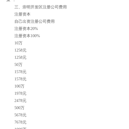
三、崇明开发区注册公司费用
注册资本
自己出资注册公司费用
注册资本20%
注册资本100%
10万
1258元
1258元
50万
1578元
1578元
100万
1978元
2478元
500万
5678元
7678元