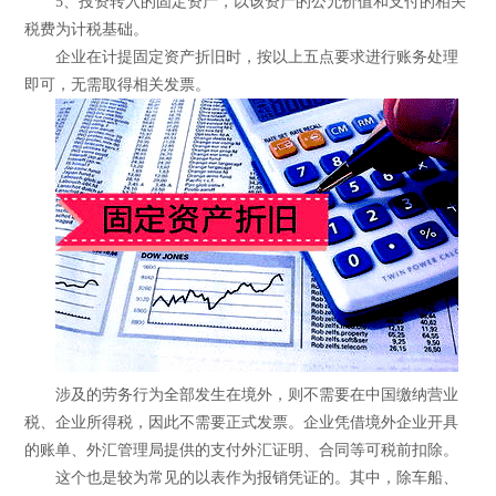
5、投资转入的固定资产，以该资产的公允价值和支付的相关
税费为计税基础。
企业在计提固定资产折旧时，按以上五点要求进行账务处理
即可，无需取得相关发票。
涉及的劳务行为全部发生在境外，则不需要在中国缴纳营业
税、企业所得税，因此不需要正式发票。企业凭借境外企业开具
的账单、外汇管理局提供的支付外汇证明、合同等可税前扣除。
这个也是较为常见的以表作为报销凭证的。其中，除车船、