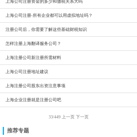
上海公司注册资金的多少和缴税关系大吗
上海公司注册-所有企业都可以用虚拟地址吗？
注册公司后，你需要了解这些基础财税知识
怎样注册上海翻译服务公司？
上海注册公司新注册所需材料
上海公司注册地址建议
上海注册公司股东出资注意事项
上海企业注册就是注册公司吧
33/449
上一页
下一页
推荐专题