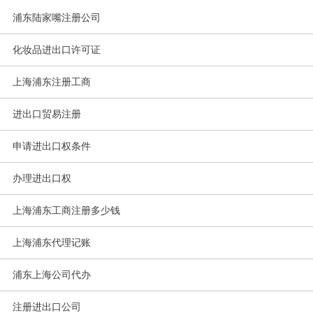
浦东陆家嘴注册公司
化妆品进出口许可证
上海浦东注册工商
进出口贸易注册
申请进出口权条件
办理进出口权
上海浦东工商注册多少钱
上海浦东代理记账
浦东上海公司代办
注册进出口公司