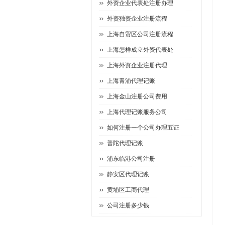
外资企业代表处注册办理
外资独资企业注册流程
上海自贸区公司注册流程
上海怎样成立外资代表处
上海外资企业注册代理
上海青浦代理记账
上海金山注册公司费用
上海代理记账服务公司
如何注册一个公司办理五证
普陀代理记账
浦东临港公司注册
静安区代理记账
黄埔区工商代理
公司注册多少钱