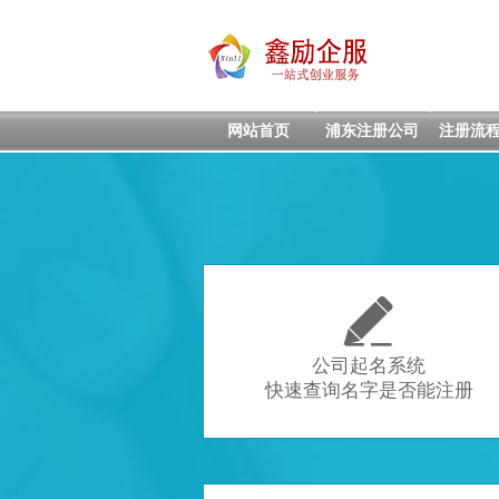
网站首页
浦东注册公司
注册流

公司起名系统
快速查询名字是否能注册