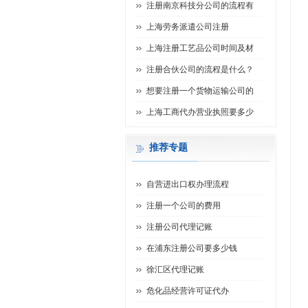
注册南京科技分公司的流程有
上海劳务派遣公司注册
上海注册工艺品公司时间及材
注册合伙公司的流程是什么？
想要注册一个货物运输公司的
上海工商代办营业执照要多少
推荐专题
自营进出口权办理流程
注册一个公司的费用
注册公司代理记账
在浦东注册公司要多少钱
徐汇区代理记账
危化品经营许可证代办