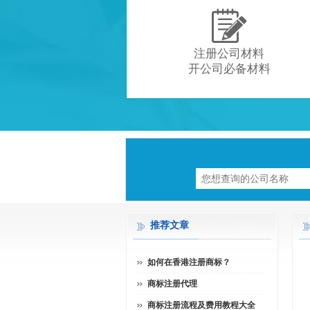

注册公司材料
开公司必备材料
推荐文章
如何在香港注册商标？
商标注册代理
商标注册流程及费用教程大全