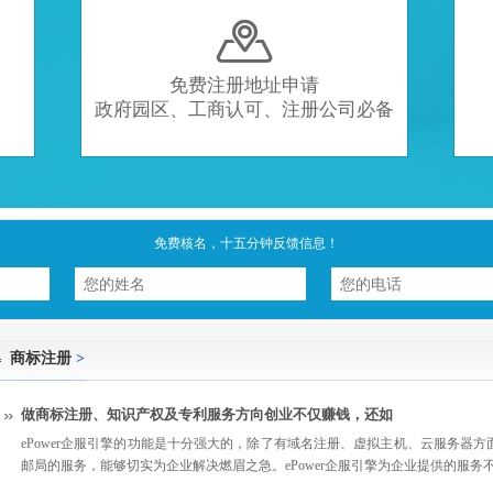

免费注册地址申请
政府园区、工商认可、注册公司必备
免费核名，十五分钟反馈信息！
商标注册
>
做商标注册、知识产权及专利服务方向创业不仅赚钱，还如
ePower企服引擎的功能是十分强大的，除了有域名注册、虚拟主机、云服务器
邮局的服务，能够切实为企业解决燃眉之急。ePower企服引擎为企业提供的服务