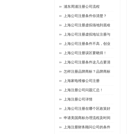
浦东周浦注册公司流程
上海公司注册条件你清楚？
上海公司注册虚拟场地到底啥
上海公司注册虚拟地址注册与
上海公司注册条件不高，创业
上海公司注册误区要晓得！
上海公司注册条件这几点要清
怎样注册品牌商标？品牌商标
上海家电维修公司注册
上海注册公司问题汇总！
上海注册公司详情
上海公司注册在哪个区政策好
申请美国商标办理流程及时间
上海注册财务顾问公司的条件