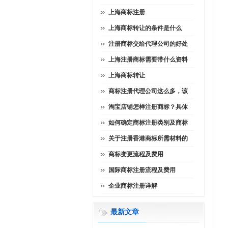
上海商标注册
上海商标转让的条件是什么
注册商标交给代理公司的好处
上海注册商标需要带什么资料
上海商标转让
商标注册代理公司这么多，该
淘宝店铺怎样注册商标？具体
如何确定商标注册类别及商标
关于注册香港商标所需材料的
商标变更流程及费用
国际商标注册流程及费用
企业商标注册详解
最新文章