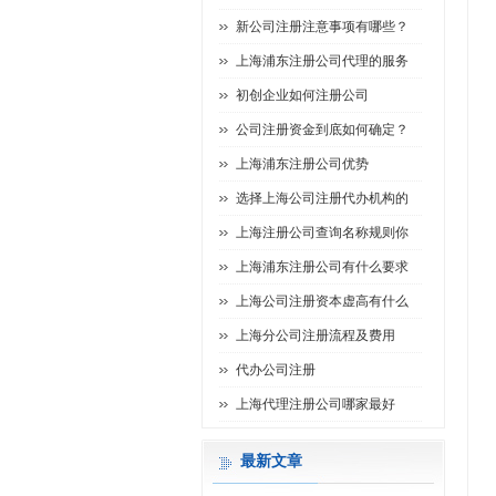
新公司注册注意事项有哪些？
上海浦东注册公司代理的服务
初创企业如何注册公司
公司注册资金到底如何确定？
上海浦东注册公司优势
选择上海公司注册代办机构的
上海注册公司查询名称规则你
上海浦东注册公司有什么要求
上海公司注册资本虚高有什么
上海分公司注册流程及费用
代办公司注册
上海代理注册公司哪家最好
最新文章