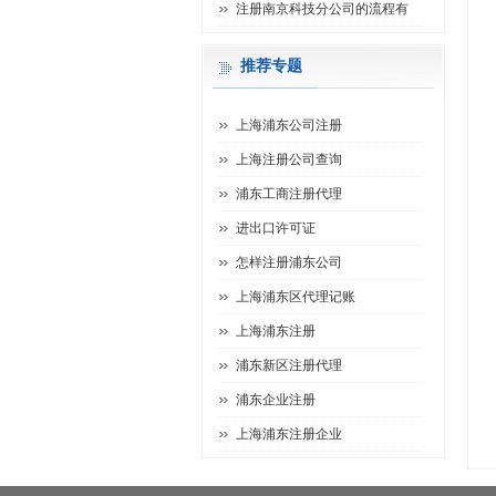
注册南京科技分公司的流程有
推荐专题
上海浦东公司注册
上海注册公司查询
浦东工商注册代理
进出口许可证
怎样注册浦东公司
上海浦东区代理记账
上海浦东注册
浦东新区注册代理
浦东企业注册
上海浦东注册企业