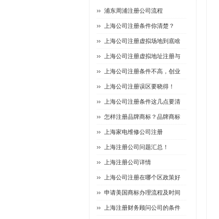
浦东周浦注册公司流程
上海公司注册条件你清楚？
上海公司注册虚拟场地到底啥
上海公司注册虚拟地址注册与
上海公司注册条件不高，创业
上海公司注册误区要晓得！
上海公司注册条件这几点要清
怎样注册品牌商标？品牌商标
上海家电维修公司注册
上海注册公司问题汇总！
上海注册公司详情
上海公司注册在哪个区政策好
申请美国商标办理流程及时间
上海注册财务顾问公司的条件