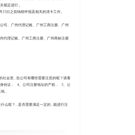
关规定进行 。
15日之前纳税申报及相关的清卡工作。
公司、广州代理记账、广州工商注册、广州
州代理记账、广州工商注册、广州商标注册
满天飞的社会里...告公司有哪些需要注意的呢？请看
身份证... 4、公司注册地址的产权... 5、公
...
什么呢？...是否需要满足一定的...能进行注