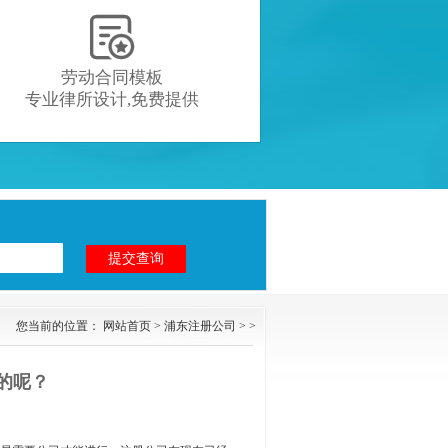

劳动合同模板
专业律所设计,免费提供
您当前的位置：
网站首页
>
浦东注册公司
> >
的呢？