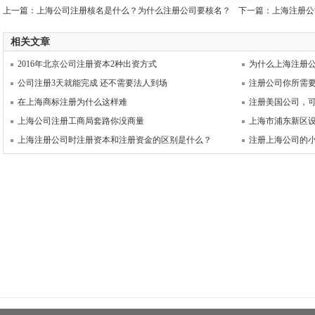
上一篇：
上海公司注册核名是什么？为什么注册公司要核名？
下一篇：
上海注册公
相关文章
2016年北京公司注册资本2种出资方式
为什么上海注册
公司注册3天就能完成 还不需要法人到场
注册公司你所需
在上海商标注册为什么这样难
注册美国公司，
上海公司注册工商局套路你没商量
上海市浦东新区
上海注册公司时注册资本和注册资金的区别是什么？
注册上海公司的小