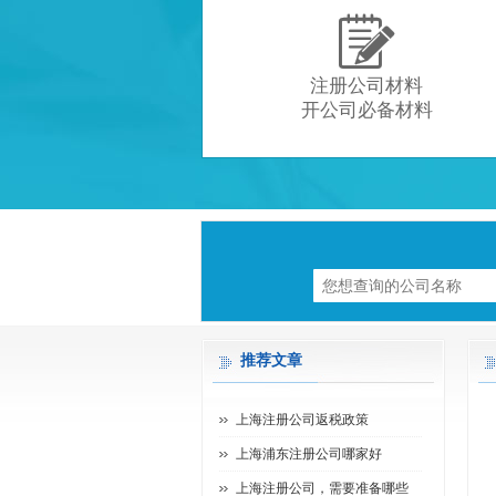

注册公司材料
开公司必备材料
推荐文章
上海注册公司返税政策
上海浦东注册公司哪家好
上海注册公司，需要准备哪些