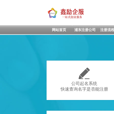
网站首页
浦东注册公司
注册流

公司起名系统
快速查询名字是否能注册