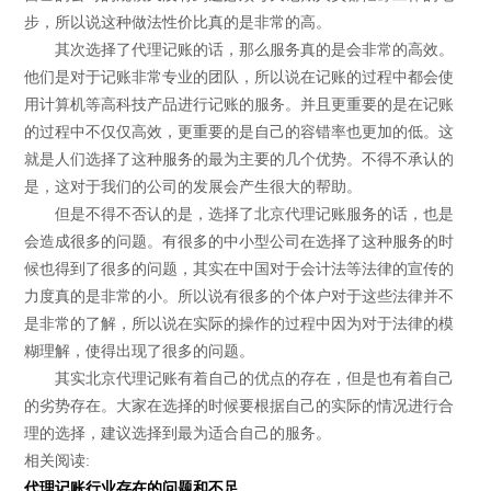
步，所以说这种做法性价比真的是非常的高。
其次选择了代理记账的话，那么服务真的是会非常的高效。
他们是对于记账非常专业的团队，所以说在记账的过程中都会使
用计算机等高科技产品进行记账的服务。并且更重要的是在记账
的过程中不仅仅高效，更重要的是自己的容错率也更加的低。这
就是人们选择了这种服务的最为主要的几个优势。不得不承认的
是，这对于我们的公司的发展会产生很大的帮助。
但是不得不否认的是，选择了北京代理记账服务的话，也是
会造成很多的问题。有很多的中小型公司在选择了这种服务的时
候也得到了很多的问题，其实在中国对于会计法等法律的宣传的
力度真的是非常的小。所以说有很多的个体户对于这些法律并不
是非常的了解，所以说在实际的操作的过程中因为对于法律的模
糊理解，使得出现了很多的问题。
其实北京代理记账有着自己的优点的存在，但是也有着自己
的劣势存在。大家在选择的时候要根据自己的实际的情况进行合
理的选择，建议选择到最为适合自己的服务。
相关阅读:
代理记账行业存在的问题和不足